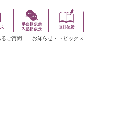
あるご質問
お知らせ・トピックス