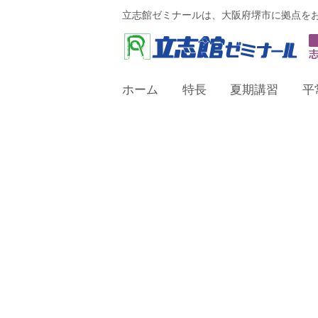
立志館ゼミナールは、大阪府堺市に拠点を
ホーム
特長
夏期講習
平