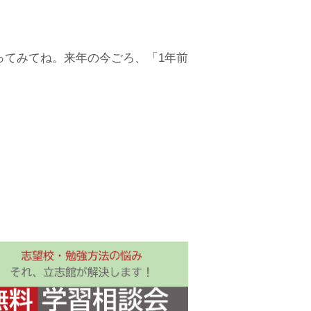
ってみてね。来年の今ごろ、「1年前