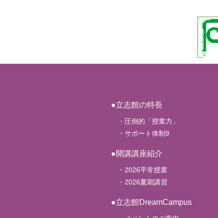
●立志館の特長
・圧倒的「授業力」
・サポート体制9
●開講講座紹介
・2026平常授業
・2026夏期講習
●立志館DreamCampus