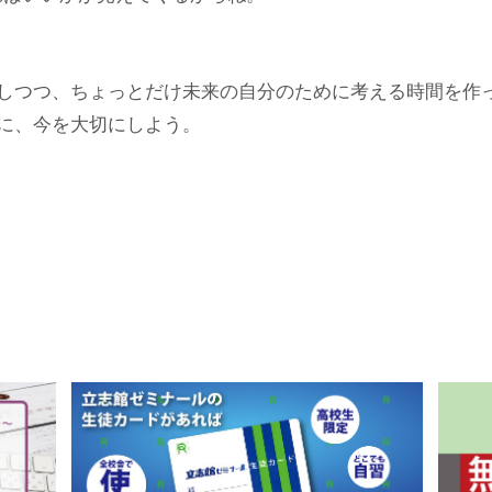
しつつ、ちょっとだけ未来の自分のために考える時間を作
に、今を大切にしよう。