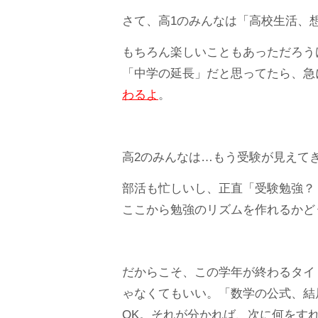
さて、高1のみんなは「高校生活、
もちろん楽しいこともあっただろう
「中学の延長」だと思ってたら、急
わるよ
。
高2のみんなは…もう受験が見えて
部活も忙しいし、正直「受験勉強？
ここから勉強のリズムを作れるかど
だからこそ、この学年が終わるタイ
ゃなくてもいい。「数学の公式、結
OK。それが分かれば、次に何をす