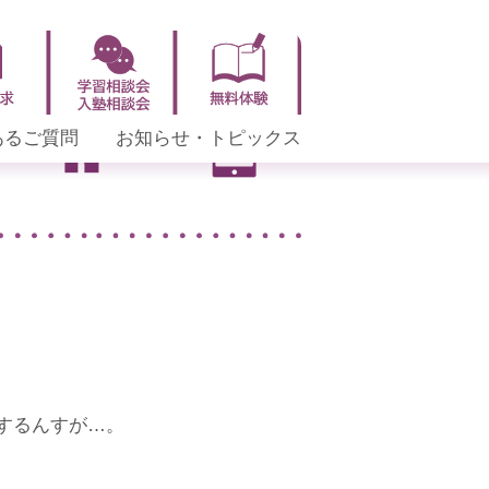
あるご質問
お知らせ・トピックス
するんすが…。