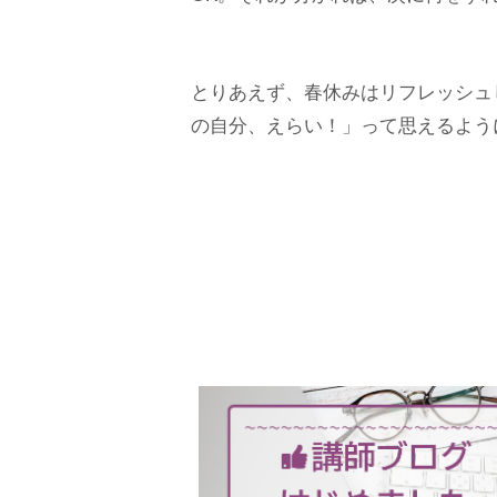
とりあえず、春休みはリフレッシュ
の自分、えらい！」って思えるよう