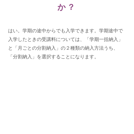
か？
よくあるご質問
お知らせ・トピックス
はい。学期の途中からでも入学できます。学期途中で
入学したときの受講料については、「学期一括納入」
と「月ごとの分割納入」の２種類の納入方法うち、
「分割納入」を選択することになります。