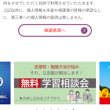
内をさせていただく目的で利用させていただきます。
上記以外に、個人情報を生徒や保護者の皆様の承諾なし
に、第三者への個人情報の提供は致しません。