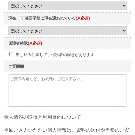
現在、TF英語学院に現在通われている
(※必須)
保護者確認
(※必須)
申し込みに際して、保護者の同意があります
ご質問欄
個人情報の取得と利用目的について
今回ご入力いただい個人情報は、資料の送付や当塾のご案