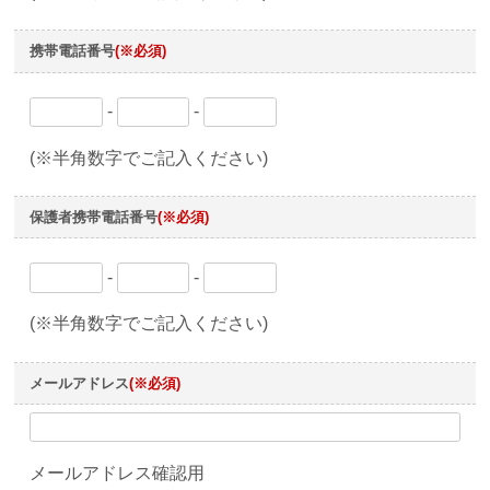
携帯電話番号
(※必須)
-
-
(※半角数字でご記入ください)
保護者携帯電話番号
(※必須)
-
-
(※半角数字でご記入ください)
メールアドレス
(※必須)
メールアドレス確認用