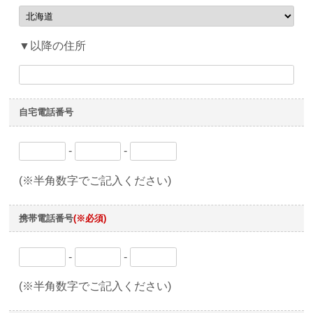
▼以降の住所
自宅電話番号
-
-
(※半角数字でご記入ください)
携帯電話番号
(※必須)
-
-
(※半角数字でご記入ください)