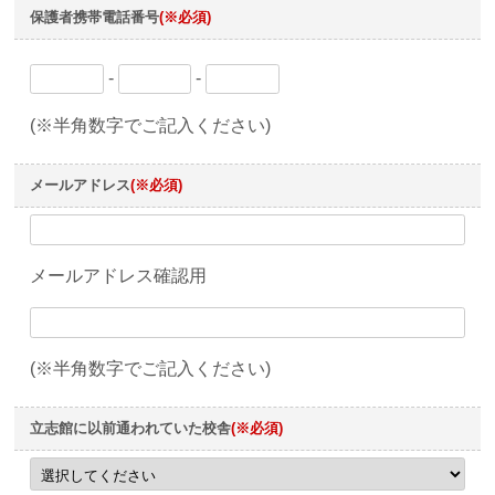
保護者携帯電話番号
(※必須)
-
-
(※半角数字でご記入ください)
メールアドレス
(※必須)
メールアドレス確認用
(※半角数字でご記入ください)
立志館に以前通われていた校舎
(※必須)