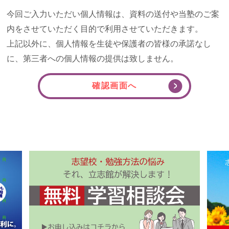
今回ご入力いただい個人情報は、資料の送付や当塾のご案
内をさせていただく目的で利用させていただきます。
上記以外に、個人情報を生徒や保護者の皆様の承諾なし
に、第三者への個人情報の提供は致しません。