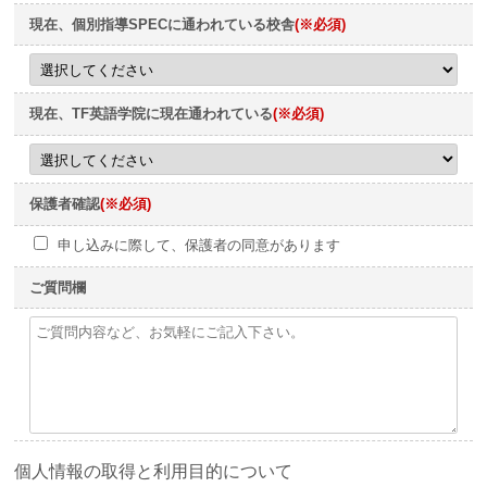
現在、個別指導SPECに通われている校舎
(※必須)
現在、TF英語学院に現在通われている
(※必須)
保護者確認
(※必須)
申し込みに際して、保護者の同意があります
ご質問欄
個人情報の取得と利用目的について