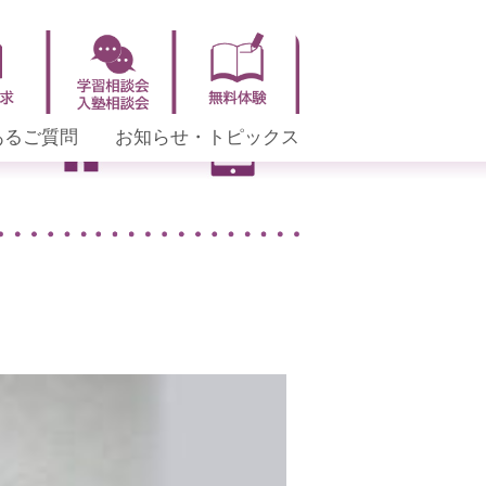
あるご質問
お知らせ・トピックス