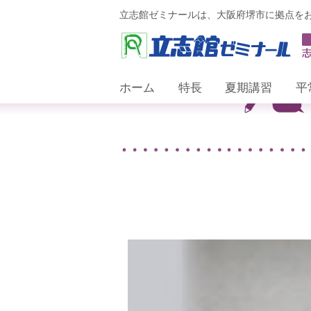
立志館ゼミナールは、大阪府堺市に拠点を
ホーム
特長
夏期講習
平