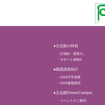
●立志館の特長
・圧倒的「授業力」
・サポート体制9
●開講講座紹介
・2026平常授業
・2026夏期講習
●立志館DreamCampus
・イベントのご案内