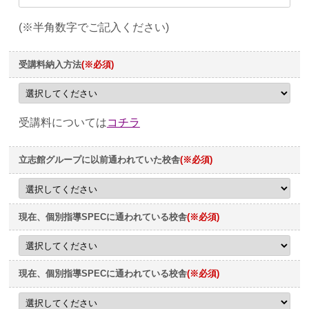
(※半角数字でご記入ください)
受講料納入方法
(※必須)
受講料については
コチラ
立志館グループに以前通われていた校舎
(※必須)
現在、個別指導SPECに通われている校舎
(※必須)
現在、個別指導SPECに通われている校舎
(※必須)