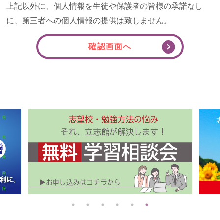
上記以外に、個人情報を生徒や保護者の皆様の承諾なし
に、第三者への個人情報の提供は致しません。