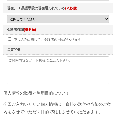
現在、TF英語学院に現在通われている
(※必須)
保護者確認
(※必須)
申し込みに際して、保護者の同意があります
ご質問欄
個人情報の取得と利用目的について
今回ご入力いただい個人情報は、資料の送付や当塾のご案
内をさせていただく目的で利用させていただきます。