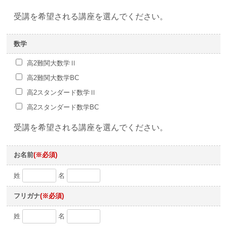
受講を希望される講座を選んでください。
数学
高2難関大数学Ⅱ
高2難関大数学BC
高2スタンダード数学Ⅱ
高2スタンダード数学BC
受講を希望される講座を選んでください。
お名前
(※必須)
姓
名
フリガナ
(※必須)
姓
名