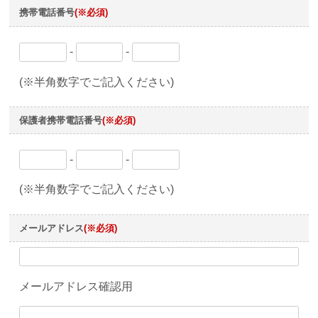
携帯電話番号
(※必須)
-
-
(※半角数字でご記入ください)
保護者携帯電話番号
(※必須)
-
-
(※半角数字でご記入ください)
メールアドレス
(※必須)
メールアドレス確認用