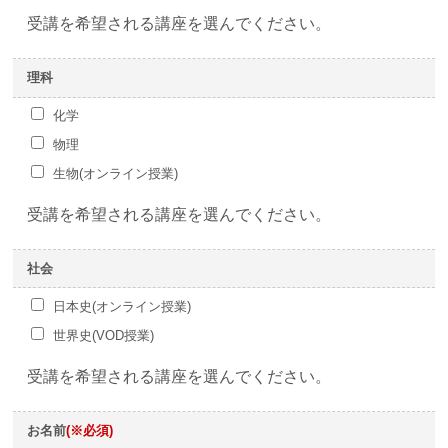
受講を希望される講座を選んでください。
理科
化学
物理
生物(オンライン授業)
受講を希望される講座を選んでください。
社会
日本史(オンライン授業)
世界史(VOD授業)
受講を希望される講座を選んでください。
お名前
(※必須)