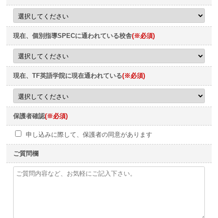
現在、個別指導SPECに通われている校舎
(※必須)
現在、TF英語学院に現在通われている
(※必須)
保護者確認
(※必須)
申し込みに際して、保護者の同意があります
ご質問欄