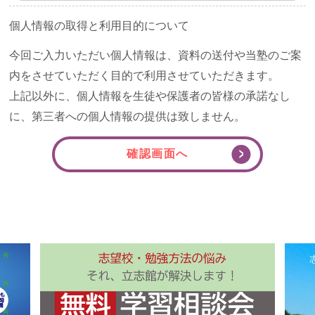
個人情報の取得と利用目的について
今回ご入力いただい個人情報は、資料の送付や当塾のご案
内をさせていただく目的で利用させていただきます。
上記以外に、個人情報を生徒や保護者の皆様の承諾なし
に、第三者への個人情報の提供は致しません。