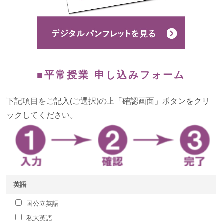
よくあるご質問
お知らせ・トピックス
■平常授業 申し込みフォーム
下記項目をご記入(ご選択)の上「確認画面」ボタンをクリ
ックしてください。
英語
国公立英語
私大英語