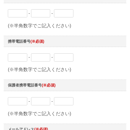
-
-
(※半角数字でご記入ください)
携帯電話番号
(※必須)
-
-
(※半角数字でご記入ください)
保護者携帯電話番号
(※必須)
-
-
(※半角数字でご記入ください)
メールアドレス
(※必須)