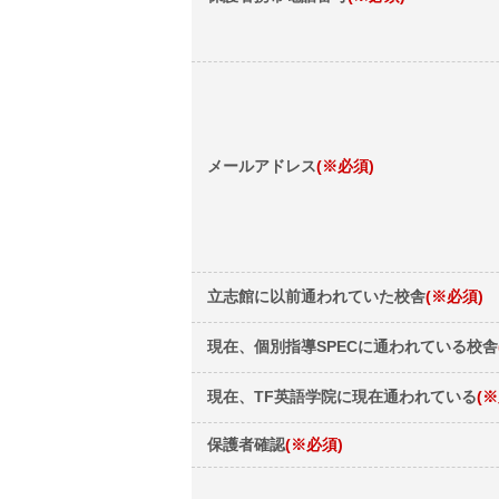
メールアドレス
(※必須)
立志館に以前通われていた校舎
(※必須)
現在、個別指導SPECに通われている校舎
現在、TF英語学院に現在通われている
(
保護者確認
(※必須)