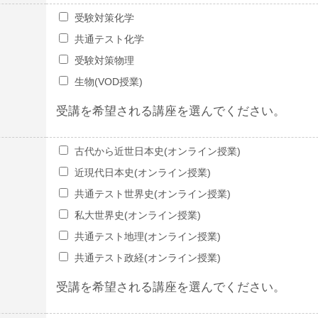
受験対策化学
共通テスト化学
受験対策物理
生物(VOD授業)
受講を希望される講座を選んでください。
古代から近世日本史(オンライン授業)
近現代日本史(オンライン授業)
共通テスト世界史(オンライン授業)
私大世界史(オンライン授業)
共通テスト地理(オンライン授業)
共通テスト政経(オンライン授業)
受講を希望される講座を選んでください。