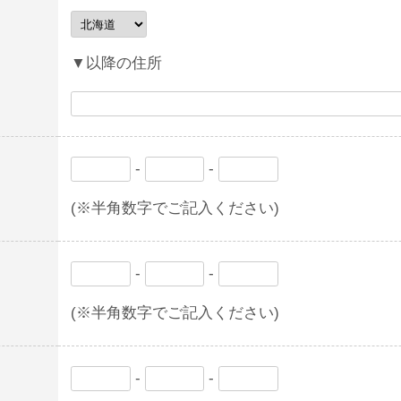
▼以降の住所
-
-
(※半角数字でご記入ください)
-
-
(※半角数字でご記入ください)
-
-