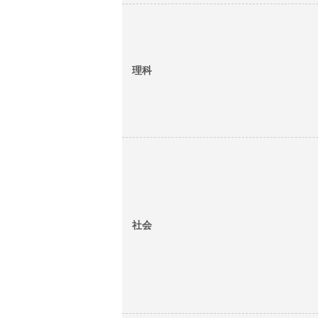
理科
社会