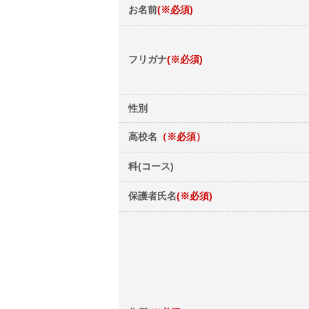
お名前
(※必須)
フリガナ
(※必須)
性別
高校名
（※必須）
科(コース)
保護者氏名
(※必須)