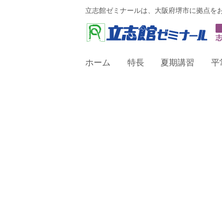
立志館ゼミナールは、大阪府堺市に拠点を
ホーム
特長
夏期講習
平