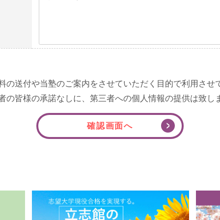
料の送付や当塾のご案内をさせていただく目的で利用させ
者の皆様の承諾なしに、第三者への個人情報の提供は致し