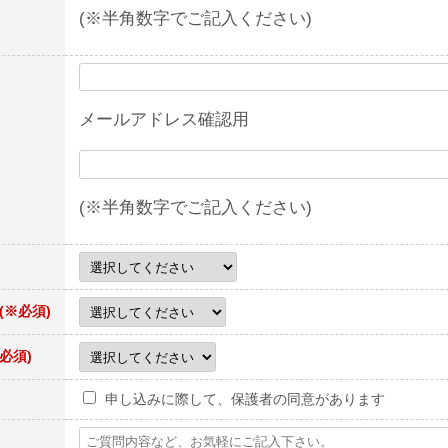
(※半角数字でご記入ください)
メールアドレス確認用
(※半角数字でご記入ください)
(※必須)
※必須)
申し込みに際して、保護者の同意があります