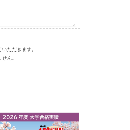
ていただきます。
ません。