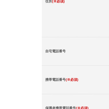
住所
(※必須)
自宅電話番号
携帯電話番号
(※必須)
保護者携帯電話番号
(※必須)