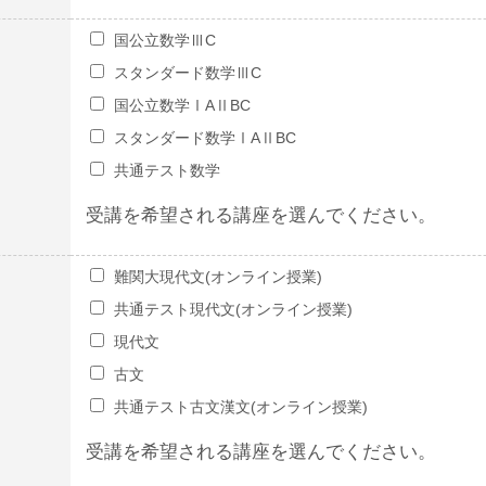
国公立数学ⅢC
スタンダード数学ⅢC
国公立数学ⅠAⅡBC
スタンダード数学ⅠAⅡBC
共通テスト数学
受講を希望される講座を選んでください。
難関大現代文(オンライン授業)
共通テスト現代文(オンライン授業)
現代文
古文
共通テスト古文漢文(オンライン授業)
受講を希望される講座を選んでください。