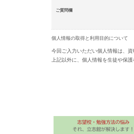
ご質問欄
個人情報の取得と利用目的について
今回ご入力いただい個人情報は、資
上記以外に、個人情報を生徒や保護