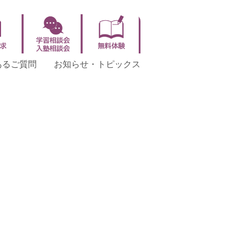
あるご質問
お知らせ・トピックス