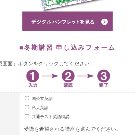
■冬期講習 申し込みフォーム
確認画面」ボタンをクリックしてください。
国公立英語
私大英語
共通テスト英語特講
受講を希望される講座を選んでください。