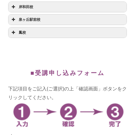
数学解説会②
9/19(月)17:00～18:00
数学解説会①
9/8(木)19:00～20:00
模擬テスト【国語】
英数受講型
岸和田校
9/1(木)20:00～21:30
英語解説会②
10/29(土)16:10～17:10
文学部型 19:45～21:45
英語解説会②
9/24(土)15:30～16:30
英国受講型
模擬テスト【国語】
英語解説会①
9/11(日)19:00～20:00
模擬テスト【英語】
10/1(土)18:00～19:00
英数受講型
文学部型 20:00～22:00
泉ヶ丘駅前校
国語解説会①
9/7(水)17:30～18:30
模擬テスト【英語】
9/1(木)18:00～19:30
数学解説会②
9/22(木)19:00～20:00
英国受講型
模擬テスト【数学】
10/1(土)19:20～20:20
英国受講型
模擬テスト【英語】
9/1(木)18:00～19:00
英語解説会①
9/2(金)20:15～21:15
英数受講型
国語解説会②
9/14(水)17:30～18:30
鳳校
模擬テスト【国語】
9/1(木)19:50～21:05
英語解説会②
9/25(日)19:00～20:00
模擬テスト【英語】
9/2(金)18:00～19:30
英語解説会①
10/9(日)16:00～17:00
模擬テスト
9/4(日)14:00～17:20
模擬テスト【数学】
9/1(木)19:20～20:20
国語解説会①
9/7(水)17:30～18:30
模擬テスト
10/9(日)14:00～16:30
英語解説会①
9/23(金)16:10～17:10
英数受講型
英語解説会①
9/11(日)16:00～17:00
模擬テスト【国語】
9/2(金)19:50～21:05
数学解説会①
10/19(水)17:30～18:30
英語解説会①
9/5(月)17:00～18:00
数学解説会①
9/10(土)15:00～16:00
英国受講型
英語解説会②
9/11(日)14:15～15:15
英語解説会①
10/10(月)15:30～16:30
英語解説会②
10/1(土)16:10～17:10
模擬テスト【英語】
10/1(土)11:00～12:00
国語解説会①
9/21(水)17:30～18:30
国語解説会①
9/21(水)17:30～18:30
英語解説会②
10/23(日)16:00～17:00
国語解説会①
9/17(土)15:30～16:30
英語解説会①
9/10(土)16:10～17:10
模擬テスト【英語】
9/3(土)10:20～11:50
国語解説会②
9/14(水)17:30～18:30
数学解説会①
10/10(月)17:00～18:00
模擬テスト【数学】
10/1(土)13:00～14:00
英語解説会②
9/25(日)16:00～17:00
英語解説会①
9/24(土)16:10～17:10
数学解説会②
10/26(水)17:30～18:30
国語解説会②
9/23(金)15:30～16:30
数学解説会②
10/22(土)15:00～16:00
模擬テスト【国語】
9/3(土)13:00～14:15
■受講申し込みフォーム
数学解説会②
10/17(月)17:00～18:00
数学解説会①
10/8(土)17:30～18:30
国語解説会②
9/28(水)17:30～18:30
国語解説会②
9/28(水)17:30～18:30
英語解説会②
9/24(土)15:30～16:30
英語解説会②
10/22(土)16:10～17:10
英語解説会①
9/11(日)19:00～20:00
英語解説会②
10/24(月)17:00～18:00
英国受講型
英語解説会①
10/9(日)19:00～20:00
下記項目をご記入(ご選択)の上「確認画面」ボタンをク
英語解説会②
10/29(土)16:10～17:10
国語解説会①
9/11(日)20:10～21:10
模擬テスト【英語】
10/ 1(土)18:00～19:00
リックしてください。
英語解説会②
10/16(日)19:00～20:00
英国受講型
英国受講型
英語解説会②
9/25(日)19:00～20:00
模擬テスト【国語】
10/1(土)19:20～20:20
数学解説会②
10/22(土)17:30～18:30
模擬テスト【英語】
9/1(木)18:00～19:00
模擬テスト
10/9(日)14:00～16:30
国語解説会②
9/25(日)20:10～21:10
英語解説会①
10/9(日)16:00～17:00
模擬テスト【国語】
9/1(木)19:20～20:20
英語解説会①
10/10(月)15:30～16:30
英国受講型
国語解説会①
10/19(水)17:30～18:30
英語解説会①
9/10(土)16:10～17:10
国語解説会①
10/15(土)15:30～16:30
模擬テスト【英語】
10/1(土)11:00～12:00