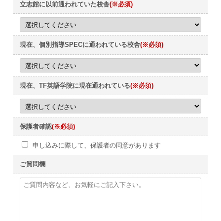
立志館に以前通われていた校舎
(※必須)
現在、個別指導SPECに通われている校舎
(※必須)
現在、TF英語学院に現在通われている
(※必須)
保護者確認
(※必須)
申し込みに際して、保護者の同意があります
ご質問欄