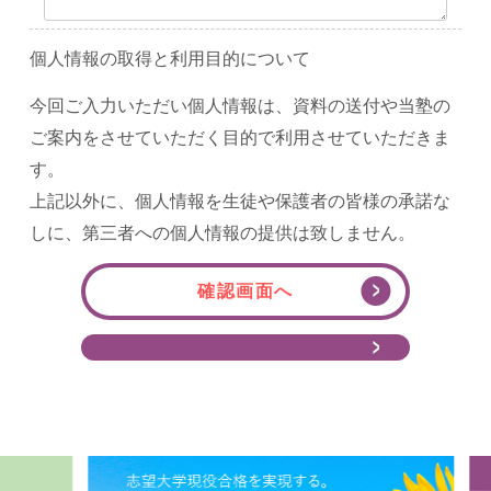
個人情報の取得と利用目的について
今回ご入力いただい個人情報は、資料の送付や当塾の
ご案内をさせていただく目的で利用させていただきま
す。
上記以外に、個人情報を生徒や保護者の皆様の承諾な
しに、第三者への個人情報の提供は致しません。