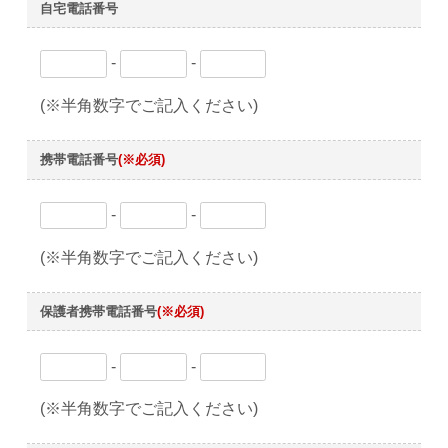
自宅電話番号
-
-
(※半角数字でご記入ください)
携帯電話番号
(※必須)
-
-
(※半角数字でご記入ください)
保護者携帯電話番号
(※必須)
-
-
(※半角数字でご記入ください)