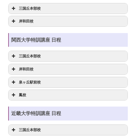
三国丘本部校
英数受講型
岸和田校
模擬テスト【英語】
9/1(木)18:00～19:40
英数受講型
関西大学特訓講座 日程
模擬テスト【数学】
9/1(木)20:00～22:00
模擬テスト【英語】
9/1(木)17:45～19:25
数学解説会①
9/2(金)19:00～20:00
模擬テスト【数学】
9/1(木)19:45～21:45
三国丘本部校
英語解説会①
9/2(金)20:15～21:15
数学解説会①
9/23(金)15:00～16:00
英数受講型
岸和田校
数学解説会②
9/11(日)13:00～14:00
英語解説会①
9/23(金)16:10～17:10
模擬テスト【英語】
9/1(木)18:00～19:30
英数受講型
泉ヶ丘駅前校
英語解説会②
9/11(日)14:15～15:15
数学解説会②
9/30(金)17:00～18:00
模擬テスト【数学】
9/1(木)19:50～21:30
模擬テスト【英語】
9/2(金)18:00～19:30
英数受講型
鳳校
数学解説会③
9/25(日)13:00～14:00
英語解説会②
10/1(土)16:10～17:10
英語解説会①
9/11(日)16:00～17:00
模擬テスト【数学】
9/2(金)19:50～21:30
模擬テスト
9/4(日)14:00～17:40
英数受講型
英語解説会③
9/25(日)14:15～15:15
数学解説会①
9/21(水)17:30～18:30
数学解説会①
9/24(土)15:00～16:00
英国受講型
近畿大学特訓講座 日程
英語解説会①
9/5(月)17:00～18:00
模擬テスト【英語】
9/3(土)10:20～11:50
英語解説会②
9/25(日)16:00～17:00
英国受講型
英語解説会①
9/24(土)16:10～17:10
模擬テスト【英語】
9/1(木)17:45～19:25
数学解説会①
9/12(月)17:00～18:00
模擬テスト【数学】
9/3(土)13:00～14:40
三国丘本部校
数学解説会②
9/28(水)17:30～18:30
模擬テスト【英語】
9/1(木)18:00～19:40
数学解説会②
10/29(土)15:00～16:00
9/1(木)19:45～21:15