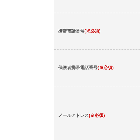
携帯電話番号
(※必須)
保護者携帯電話番号
(※必須)
メールアドレス
(※必須)