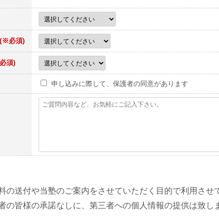
(※必須)
※必須)
申し込みに際して、保護者の同意があります
料の送付や当塾のご案内をさせていただく目的で利用させ
者の皆様の承諾なしに、第三者への個人情報の提供は致し