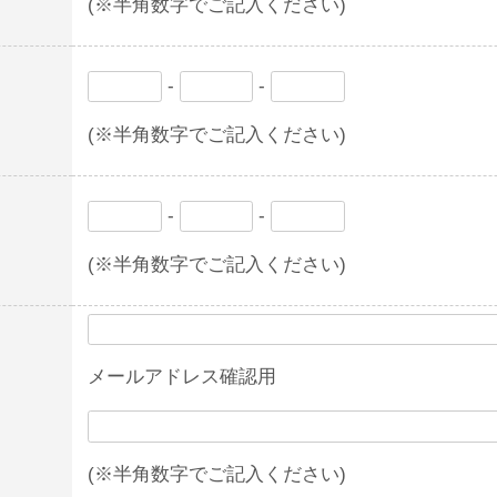
(※半角数字でご記入ください)
-
-
(※半角数字でご記入ください)
-
-
(※半角数字でご記入ください)
メールアドレス確認用
(※半角数字でご記入ください)