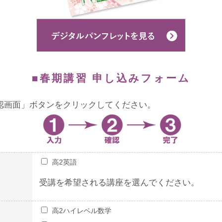
■春期講習 申し込みフォーム
確認画面」ボタンをクリックしてください。
高2英語
受講を希望される講座を選んでください。
高2ハイレベル数学