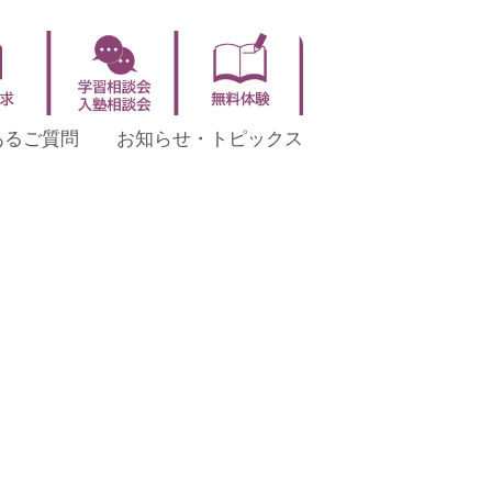
あるご質問
お知らせ・トピックス