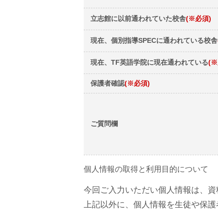
立志館に以前通われていた校舎
(※必須)
現在、個別指導SPECに通われている校舎
現在、TF英語学院に現在通われている
(
保護者確認
(※必須)
ご質問欄
個人情報の取得と利用目的について
今回ご入力いただい個人情報は、資
上記以外に、個人情報を生徒や保護