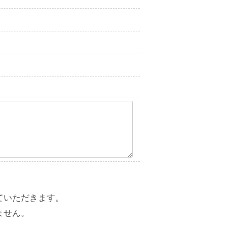
ていただきます。
ません。