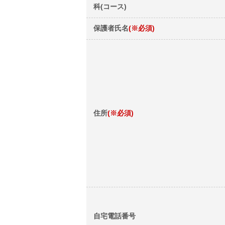
科(コース)
保護者氏名
(※必須)
住所
(※必須)
自宅電話番号