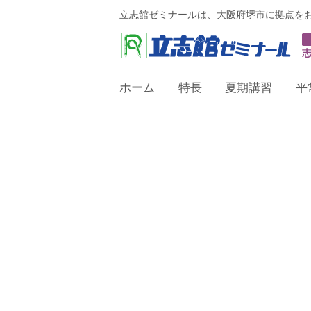
立志館ゼミナールは、大阪府堺市に拠点を
ホーム
特長
夏期講習
平