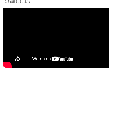
てお話しします。
よくあるご質問
お知らせ・トピックス